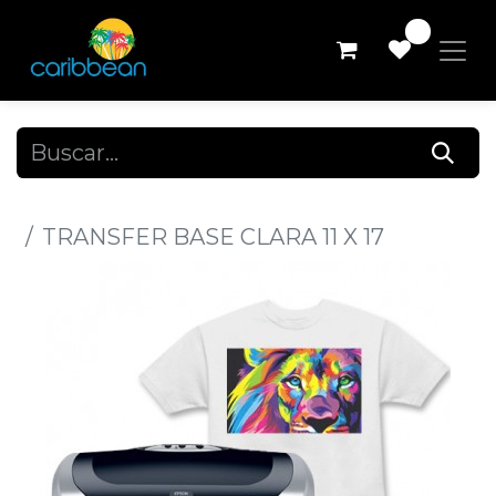
0
Todos los productos
TRANSFER BASE CLARA 11 X 17