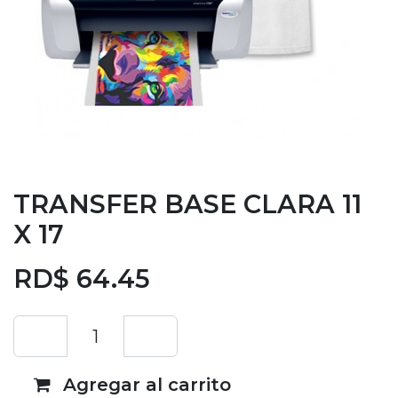
TRANSFER BASE CLARA 11
X 17
RD$
64.45
Agregar al carrito