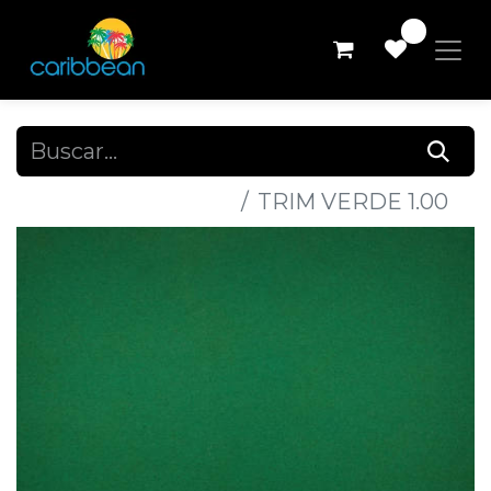
0
Todos los productos
TRIM VERDE 1.00