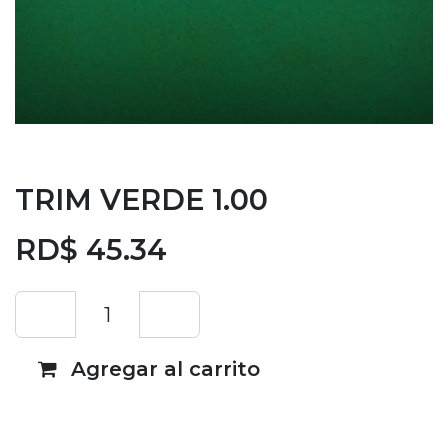
TRIM VERDE 1.00
RD$
45.34
Agregar al carrito
Añadir a lista de deseos