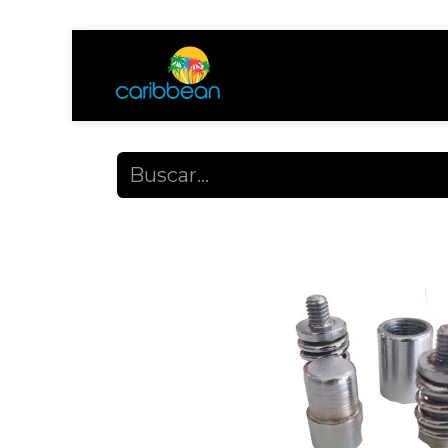
Tienda
Ayuda