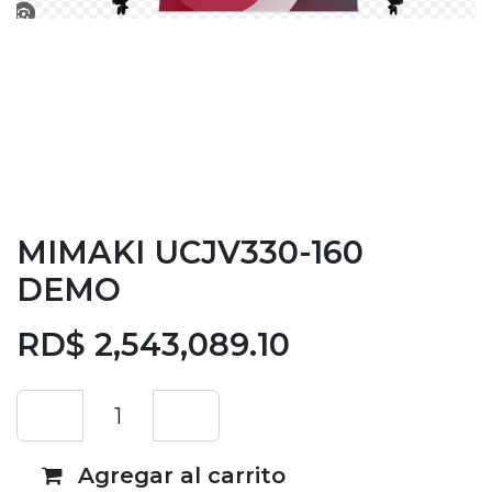
MIMAKI UCJV330-160
DEMO
RD$
2,543,089.10
Agregar al carrito