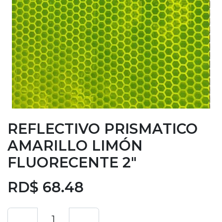
REFLECTIVO PRISMATICO
AMARILLO LIMÓN
FLUORECENTE 2"
RD$
68.48