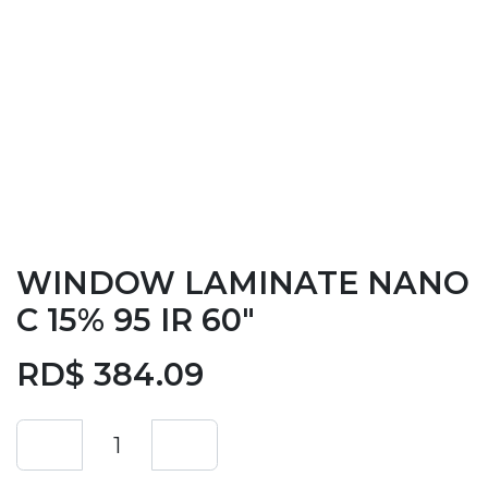
WINDOW LAMINATE NANO
C 15% 95 IR 60"
RD$
384.09