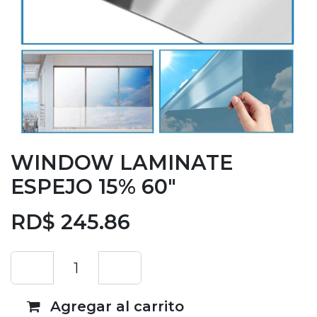
WINDOW LAMINATE
ESPEJO 15% 60"
RD$
245.86
Agregar al carrito