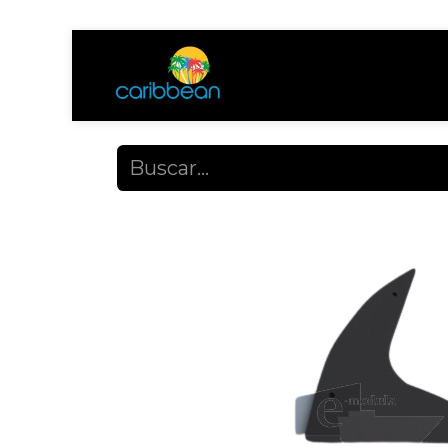
Tienda
Ayuda