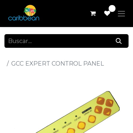
0
Todos los productos
GCC EXPERT CONTROL PANEL