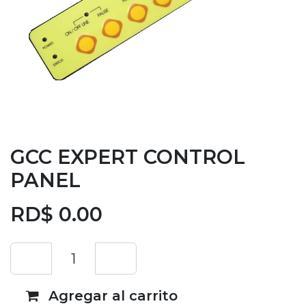
GCC EXPERT CONTROL
PANEL
RD$
0.00
Agregar al carrito