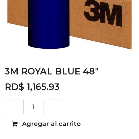
3M ROYAL BLUE 48"
RD$
1,165.93
Agregar al carrito