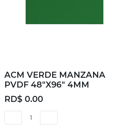
ACM VERDE MANZANA
PVDF 48"X96" 4MM
RD$
0.00