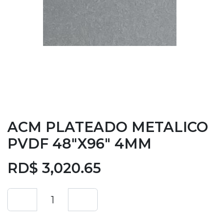
ACM PLATEADO METALICO
PVDF 48"X96" 4MM
RD$
3,020.65