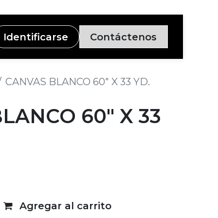
Identificarse
Contáctenos
CANVAS BLANCO 60" X 33 YD.
LANCO 60" X 33
Agregar al carrito