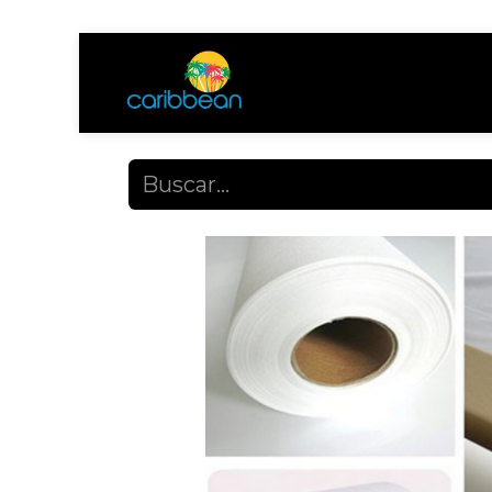
Tienda
Ayuda