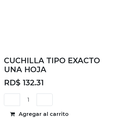
CUCHILLA TIPO EXACTO
UNA HOJA
RD$
132.31
Agregar al carrito