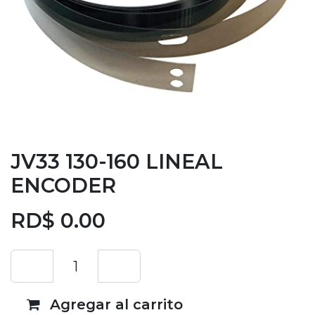
JV33 130-160 LINEAL
ENCODER
RD$
0.00
Agregar al carrito