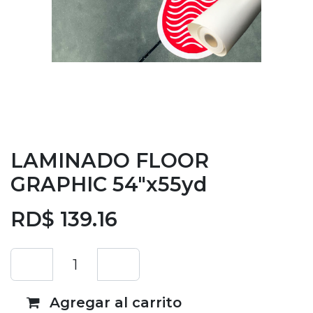
LAMINADO FLOOR
GRAPHIC 54"x55yd
RD$
139.16
Agregar al carrito