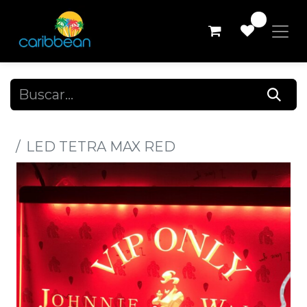
0
Todos los productos
LED TETRA MAX RED