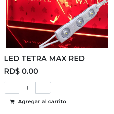
LED TETRA MAX RED
RD$
0.00
Agregar al carrito