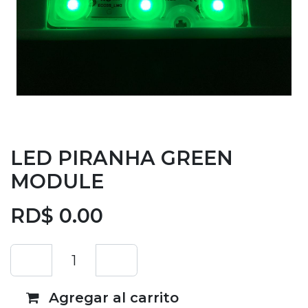
LED PIRANHA GREEN
MODULE
RD$
0.00
Agregar al carrito