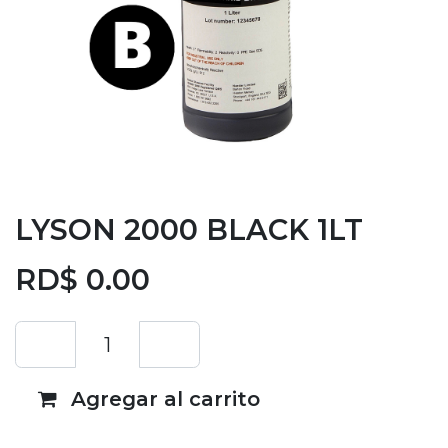
LYSON 2000 BLACK 1LT
RD$
0.00
Agregar al carrito