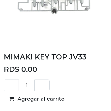
MIMAKI KEY TOP JV33
RD$
0.00
Agregar al carrito