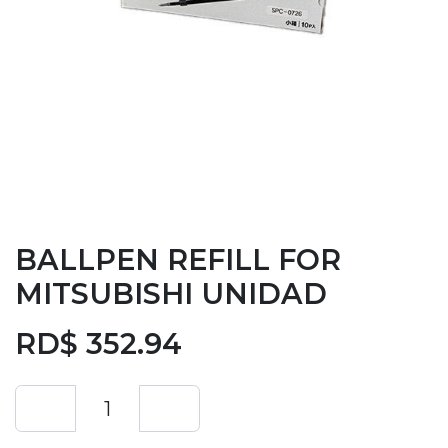
BALLPEN REFILL FOR
MITSUBISHI UNIDAD
RD$
352.94