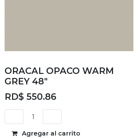
ORACAL OPACO WARM
GREY 48"
RD$
550.86
Agregar al carrito