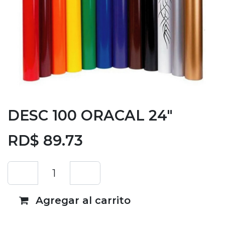
DESC 100 ORACAL 24"
RD$
89.73
Agregar al carrito